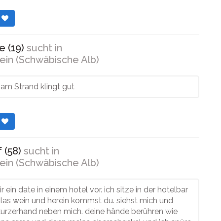
r
e (19)
sucht in
ein (Schwäbische Alb)
am Strand klingt gut
r
 (58)
sucht in
ein (Schwäbische Alb)
ir ein date in einem hotel vor. ich sitze in der hotelbar
las wein und herein kommst du. siehst mich und
 kurzerhand neben mich. deine hände berühren wie