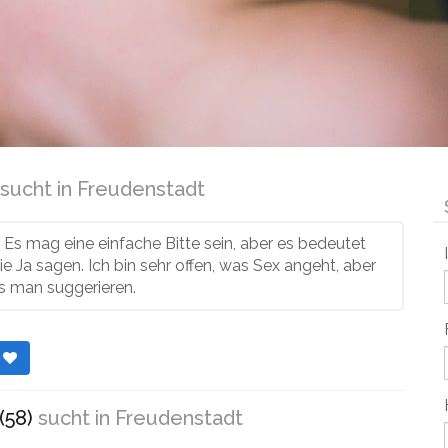
sucht in
Freudenstadt
. Es mag eine einfache Bitte sein, aber es bedeutet
sie Ja sagen. Ich bin sehr offen, was Sex angeht, aber
s man suggerieren.
r
(58)
sucht in
Freudenstadt