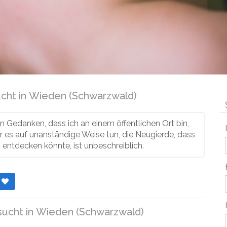
cht in
Wieden (Schwarzwald)
en Gedanken, dass ich an einem öffentlichen Ort bin,
 es auf unanständige Weise tun, die Neugierde, dass
entdecken könnte, ist unbeschreiblich.
r
sucht in
Wieden (Schwarzwald)