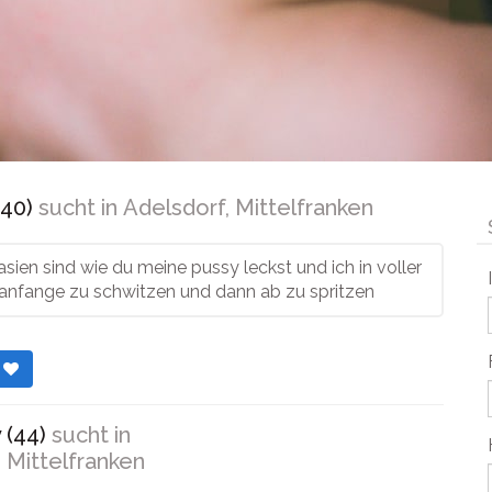
(40)
sucht in
Adelsdorf, Mittelfranken
sien sind wie du meine pussy leckst und ich in voller
anfange zu schwitzen und dann ab zu spritzen
r
 (44)
sucht in
 Mittelfranken