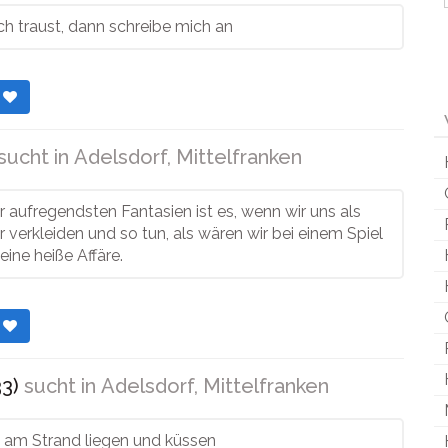
h traust, dann schreibe mich an
r
sucht in
Adelsdorf, Mittelfranken
r aufregendsten Fantasien ist es, wenn wir uns als
 verkleiden und so tun, als wären wir bei einem Spiel
eine heiße Affäre.
r
33)
sucht in
Adelsdorf, Mittelfranken
 am Strand liegen und küssen