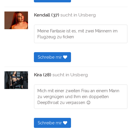
Kendall (37)
sucht in
Ursberg
Meine Fantasie ist es, mit zwei Männern im
Flugzeug zu ficken
Schreibe mir
Kira (28)
sucht in
Ursberg
Mich mit einer zweiten Frau an einem Mann
zu vergnügen und Ihm ein doppelten
Deepthroat zu verpassen 😉
Schreibe mir