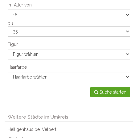
Im Alter von
bis
Figur
Haarfarbe
Suche starten
Weitere Städte im Umkreis
Heiligenhaus bei Velbert