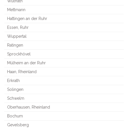
Wülfrath
Mettmann
Hattingen an der Ruhr
Essen, Ruhr
Wuppertal
Ratingen
Sprockhövel
Mülheim an der Ruhr
Haan, Rheinland
Erkrath
Solingen
Schwelm
Oberhausen, Rheinland
Bochum
Gevelsberg