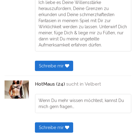
Ich liebe es Deine Willensstärke
herauszufordern, Deine Grenzen zu
erkunden und Deine schmerzhaftesten
Fantasien in meinem Spiel mit Dir zur
Wirklichkeit werden zu lassen. Unterwirf Dich
meiner, füge Dich & liege mir zu Füßen, nur
dann wirst Du meine ungeteilte
Aufmerksamkeit erfahren dürfen.
Schreibe mir
HotMaus (24)
sucht in
Velbert
Wenn Du mehr wissen möchtest, kannst Du
mich gern fragen…
Schreibe mir