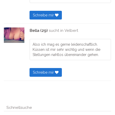
Schreibe mir
Bella (29)
sucht in
Velbert
Also ich mag es gerne leidenschaftlich.
Küssen ist mir sehr wichtig und wenn die
Stellungen nahtlos übereinander gehen.
Schreibe mir
Schnellsuche