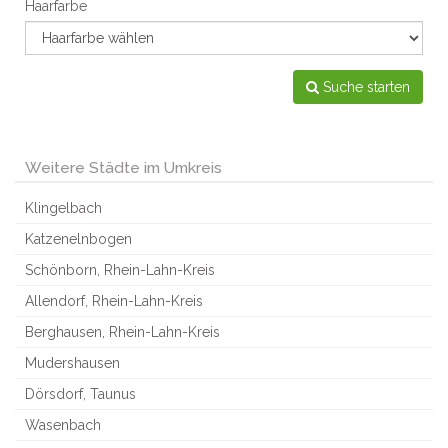
Haarfarbe
Suche starten
Weitere Städte im Umkreis
Klingelbach
Katzenelnbogen
Schönborn, Rhein-Lahn-Kreis
Allendorf, Rhein-Lahn-Kreis
Berghausen, Rhein-Lahn-Kreis
Mudershausen
Dörsdorf, Taunus
Wasenbach