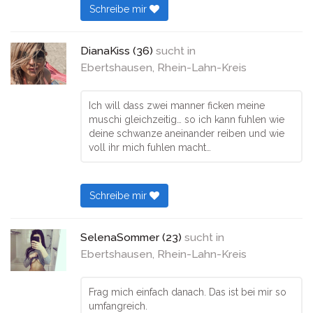
Schreibe mir
DianaKiss (36)
sucht in
Ebertshausen, Rhein-Lahn-Kreis
Ich will dass zwei manner ficken meine
muschi gleichzeitig… so ich kann fuhlen wie
deine schwanze aneinander reiben und wie
voll ihr mich fuhlen macht…
Schreibe mir
SelenaSommer (23)
sucht in
Ebertshausen, Rhein-Lahn-Kreis
Frag mich einfach danach. Das ist bei mir so
umfangreich.