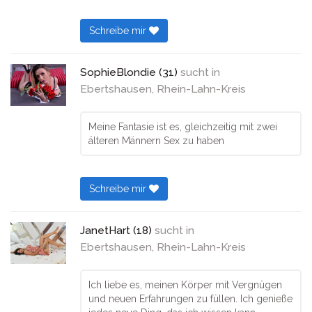
Schreibe mir
SophieBlondie (31)
sucht in
Ebertshausen, Rhein-Lahn-Kreis
Meine Fantasie ist es, gleichzeitig mit zwei
älteren Männern Sex zu haben
Schreibe mir
JanetHart (18)
sucht in
Ebertshausen, Rhein-Lahn-Kreis
Ich liebe es, meinen Körper mit Vergnügen
und neuen Erfahrungen zu füllen. Ich genieße