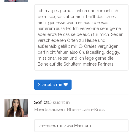
Ich mag es gerne sinnlich und romantisch
beim sex, was aber nicht heißt das ich es
nicht geniesse wenn es aus zu etwas
härterem ausartet. Ich verwöhne sehr gerne
aber erwarte das selbe auch für mich. Sex an
verschiedenen Orten zu Hause und
außerhalb gefällt mir 😉 Orales vergnügen
darf nicht fehlen also 69, facesiting, doggy,
missionar, reiten und ich lege gerne die
Beine auf die Schultern meines Partners.
Schreibe mir
Sofi (21)
sucht in
Ebertshausen, Rhein-Lahn-Kreis
Dreiersex mit zwei Männern