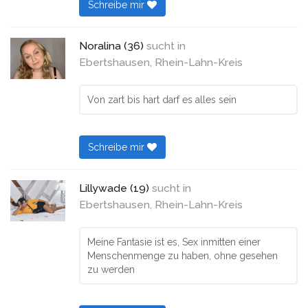
Schreibe mir
Noralina (36)
sucht in
Ebertshausen, Rhein-Lahn-Kreis
Von zart bis hart darf es alles sein
Schreibe mir
Lillywade (19)
sucht in
Ebertshausen, Rhein-Lahn-Kreis
Meine Fantasie ist es, Sex inmitten einer
Menschenmenge zu haben, ohne gesehen
zu werden