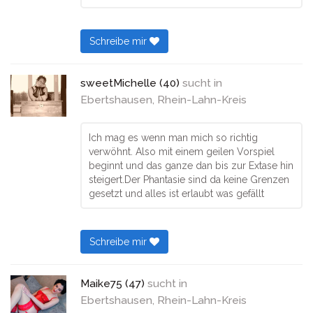
Schreibe mir
sweetMichelle (40)
sucht in
Ebertshausen, Rhein-Lahn-Kreis
Ich mag es wenn man mich so richtig
verwöhnt. Also mit einem geilen Vorspiel
beginnt und das ganze dan bis zur Extase hin
steigert.Der Phantasie sind da keine Grenzen
gesetzt und alles ist erlaubt was gefällt
Schreibe mir
Maike75 (47)
sucht in
Ebertshausen, Rhein-Lahn-Kreis