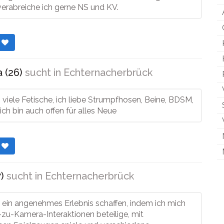
erabreiche ich gerne NS und KV.
r
 (26)
sucht in
Echternacherbrück
 viele Fetische, ich liebe Strumpfhosen, Beine, BDSM,
 ich bin auch offen für alles Neue
r
)
sucht in
Echternacherbrück
 ein angenehmes Erlebnis schaffen, indem ich mich
zu-Kamera-Interaktionen beteilige, mit