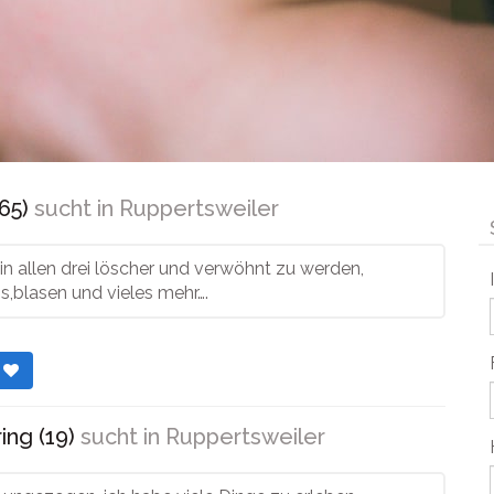
65)
sucht in
Ruppertsweiler
in allen drei löscher und verwöhnt zu werden,
s,blasen und vieles mehr….
r
ing (19)
sucht in
Ruppertsweiler