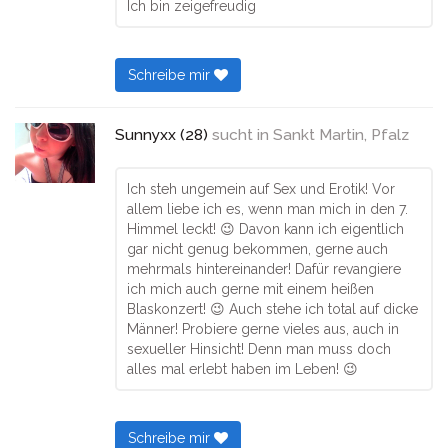
Ich bin zeigefreudig
Schreibe mir
Sunnyxx (28)
sucht in
Sankt Martin, Pfalz
Ich steh ungemein auf Sex und Erotik! Vor
allem liebe ich es, wenn man mich in den 7.
Himmel leckt! 😉 Davon kann ich eigentlich
gar nicht genug bekommen, gerne auch
mehrmals hintereinander! Dafür revangiere
ich mich auch gerne mit einem heißen
Blaskonzert! 😉 Auch stehe ich total auf dicke
Männer! Probiere gerne vieles aus, auch in
sexueller Hinsicht! Denn man muss doch
alles mal erlebt haben im Leben! 😉
Schreibe mir