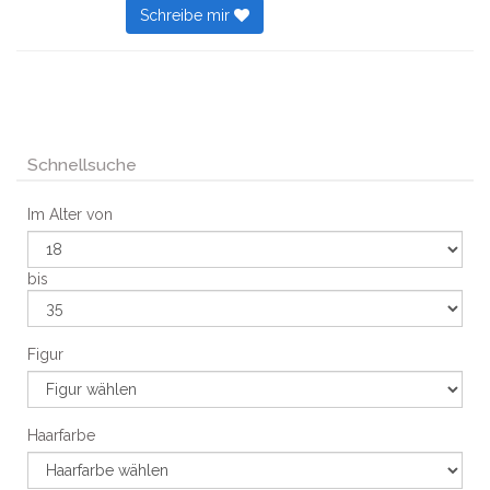
Schreibe mir
Schnellsuche
Im Alter von
bis
Figur
Haarfarbe