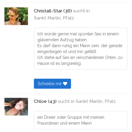
Christall-Star (36)
sucht in
Sankt Martin, Pfalz
Ich würde gerne mal spontan Sex in einem
gläsernden Aufzug haben.
Es darf dann ruhig ein Mann sein, der gerade
eingestiegen ist und mir gefällt.
Ich stehe auf Sex an verschiedenen Orten…zu
Hause ist es langweilig.
Schreibe mir
Chloe (43)
sucht in
Sankt Martin, Pfalz
ein Dreier oder Gruppe mit meinen
Freundinen und einem Mann