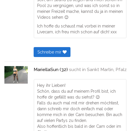
Pool zu vergnügen, und was ich sonst so in
meiner Freizeit mache, kannst du ja in meinen
Videos sehen 😉
Ich hoffe du schaust mal vorbei in meiner
Livecam, ich freu mich schon auf dich! xxx
Schreibe mir
MariellaSun (32)
sucht in
Sankt Martin, Pfalz
Hey ihr Lieben!
Schön, dass du auf meinem Profil bist, ich
hoffe dir gefällt was du siehst? 😉
Falls du auch mal mit mir drehen möchtest,
dann schreib mir doch einfach mal oder
komme mich in der Cam besuchen. Bin auch
auf vielen Partys zu finden.
Also hoffentlich bis bald in der Cam oder im