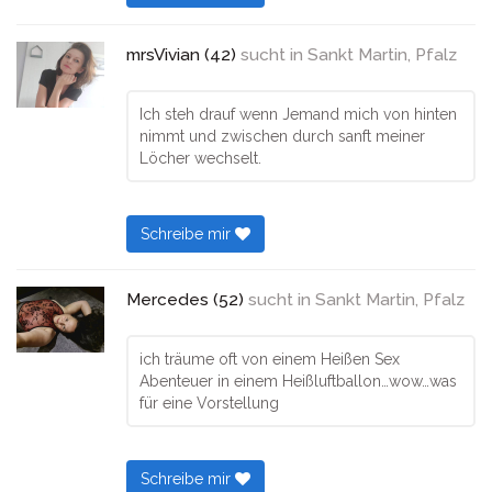
mrsVivian (42)
sucht in
Sankt Martin, Pfalz
Ich steh drauf wenn Jemand mich von hinten
nimmt und zwischen durch sanft meiner
Löcher wechselt.
Schreibe mir
Mercedes (52)
sucht in
Sankt Martin, Pfalz
ich träume oft von einem Heißen Sex
Abenteuer in einem Heißluftballon…wow…was
für eine Vorstellung
Schreibe mir