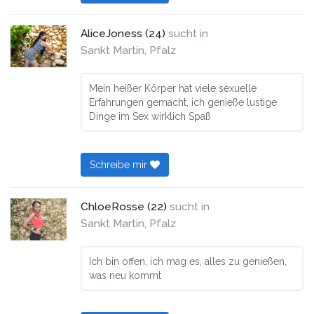
AliceJoness (24)
sucht in
Sankt Martin, Pfalz
Mein heißer Körper hat viele sexuelle
Erfahrungen gemacht, ich genieße lustige
Dinge im Sex wirklich Spaß
Schreibe mir
ChloeRosse (22)
sucht in
Sankt Martin, Pfalz
Ich bin offen, ich mag es, alles zu genießen,
was neu kommt