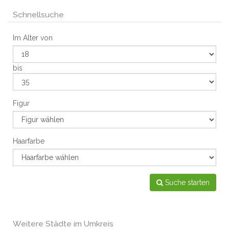
Schnellsuche
Im Alter von
bis
Figur
Haarfarbe
Suche starten
Weitere Städte im Umkreis