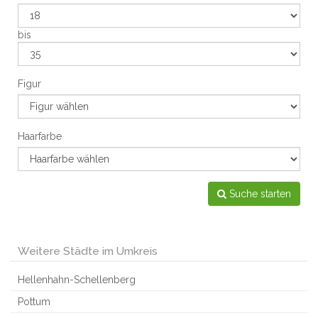
bis
Figur
Haarfarbe
Suche starten
Weitere Städte im Umkreis
Hellenhahn-Schellenberg
Pottum