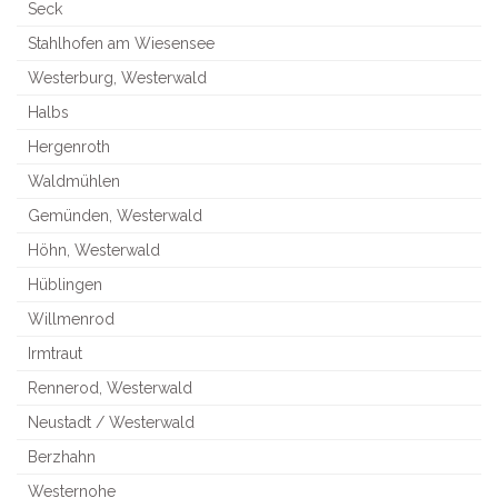
Seck
Stahlhofen am Wiesensee
Westerburg, Westerwald
Halbs
Hergenroth
Waldmühlen
Gemünden, Westerwald
Höhn, Westerwald
Hüblingen
Willmenrod
Irmtraut
Rennerod, Westerwald
Neustadt / Westerwald
Berzhahn
Westernohe