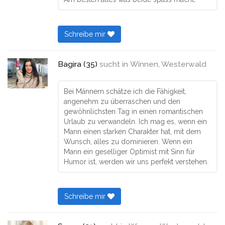
Schreibe mir
Bagira (35)
sucht in
Winnen, Westerwald
Bei Männern schätze ich die Fähigkeit,
angenehm zu überraschen und den
gewöhnlichsten Tag in einen romantischen
Urlaub zu verwandeln. Ich mag es, wenn ein
Mann einen starken Charakter hat, mit dem
Wunsch, alles zu dominieren. Wenn ein
Mann ein geselliger Optimist mit Sinn für
Humor ist, werden wir uns perfekt verstehen.
Schreibe mir