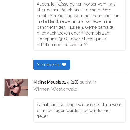
Augen. Ich küsse deinen Körper vom Hals,
über deinen Bauch bis zu deinem Penis
herab. Am Ziel angekommen nehme ich ihn
in die Hand, reibe ihn und schiebe in mir
dann tief in den Hals rein. Gerne darfst du
mich auch lecken oder fingern bis zum
Höhepunkt 😉 Outdoor ist das ganze
natürlich noch reizvoller ^^
Schreibe mir
KleineMausi2014 (28)
sucht in
Winnen, Westerwald
da habe ich so einige wie wäre es denn wenn
du mich fragen würdest ich würde mich
freuen