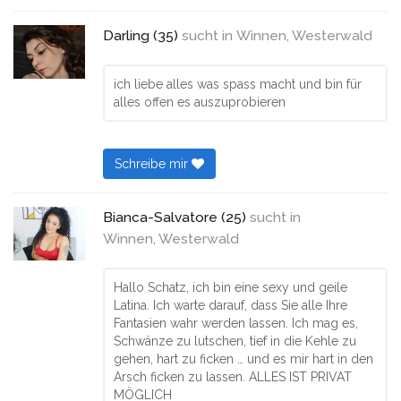
Darling (35)
sucht in
Winnen, Westerwald
ich liebe alles was spass macht und bin für
alles offen es auszuprobieren
Schreibe mir
Bianca-Salvatore (25)
sucht in
Winnen, Westerwald
Hallo Schatz, ich bin eine sexy und geile
Latina. Ich warte darauf, dass Sie alle Ihre
Fantasien wahr werden lassen. Ich mag es,
Schwänze zu lutschen, tief in die Kehle zu
gehen, hart zu ficken … und es mir hart in den
Arsch ficken zu lassen. ALLES IST PRIVAT
MÖGLICH