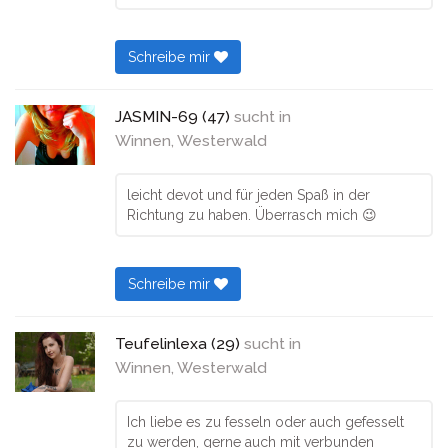
Schreibe mir
JASMIN-69 (47)
sucht in
Winnen, Westerwald
leicht devot und für jeden Spaß in der
Richtung zu haben. Überrasch mich 😉
Schreibe mir
Teufelinlexa (29)
sucht in
Winnen, Westerwald
Ich liebe es zu fesseln oder auch gefesselt
zu werden, gerne auch mit verbunden