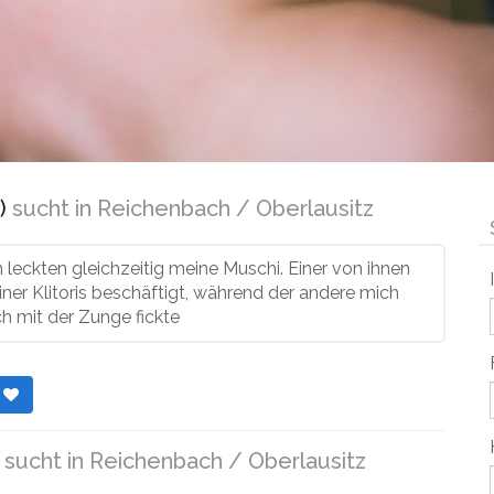
)
sucht in
Reichenbach / Oberlausitz
leckten gleichzeitig meine Muschi. Einer von ihnen
ner Klitoris beschäftigt, während der andere mich
h mit der Zunge fickte
r
sucht in
Reichenbach / Oberlausitz