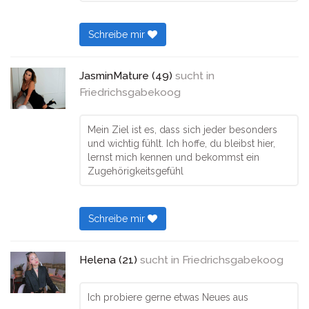
Schreibe mir
JasminMature (49)
sucht in
Friedrichsgabekoog
Mein Ziel ist es, dass sich jeder besonders
und wichtig fühlt. Ich hoffe, du bleibst hier,
lernst mich kennen und bekommst ein
Zugehörigkeitsgefühl
Schreibe mir
Helena (21)
sucht in
Friedrichsgabekoog
Ich probiere gerne etwas Neues aus