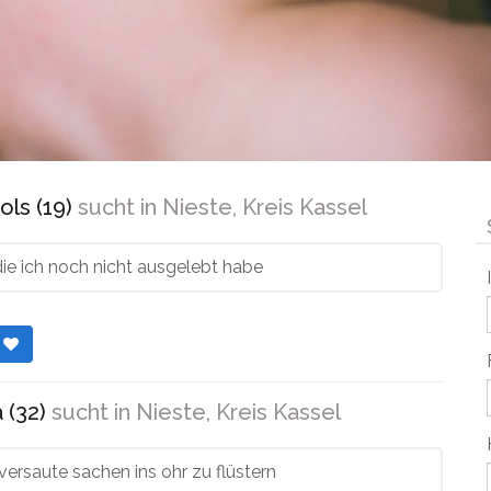
ols (19)
sucht in
Nieste, Kreis Kassel
die ich noch nicht ausgelebt habe
r
 (32)
sucht in
Nieste, Kreis Kassel
 versaute sachen ins ohr zu flüstern